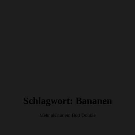
Schlagwort:
Bananen
Mehr als nur ein Bud-Double