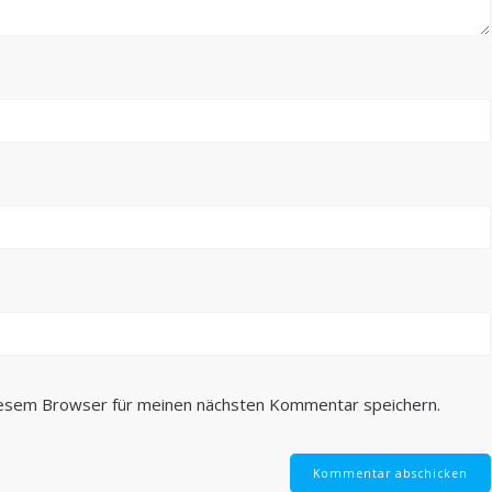
iesem Browser für meinen nächsten Kommentar speichern.