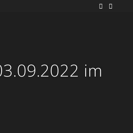
/03.09.2022 im