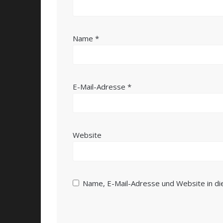
Name
*
E-Mail-Adresse
*
Website
Name, E-Mail-Adresse und Website in d