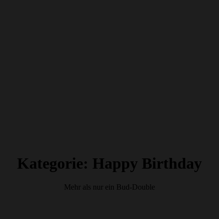
Kategorie:
Happy Birthday
Mehr als nur ein Bud-Double