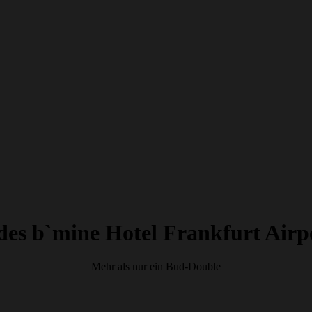
des b`mine Hotel Frankfurt Airp
Mehr als nur ein Bud-Double