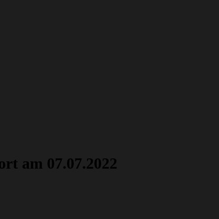
ort am 07.07.2022