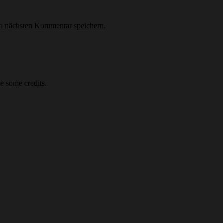
n nächsten Kommentar speichern.
e some credits.