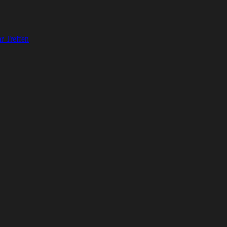
r Treffen